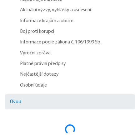
Aktuální výzvy, vyhlášky a usnesení
Informace krajům a obcím
Boj proti korupci
Informace podle zákona č. 106/1999 Sb.
Výroční zpráva
Platné právní předpisy
Nejčastější dotazy
Osobní údaje
Úvod
Načítám...