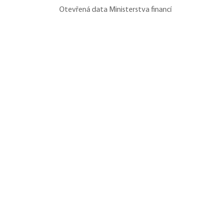
Otevřená data Ministerstva financí