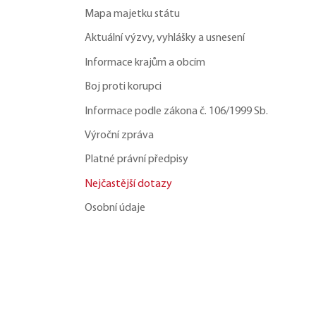
Mapa majetku státu
Aktuální výzvy, vyhlášky a usnesení
Informace krajům a obcím
Boj proti korupci
Informace podle zákona č. 106/1999 Sb.
Výroční zpráva
Platné právní předpisy
Nejčastější dotazy
Osobní údaje