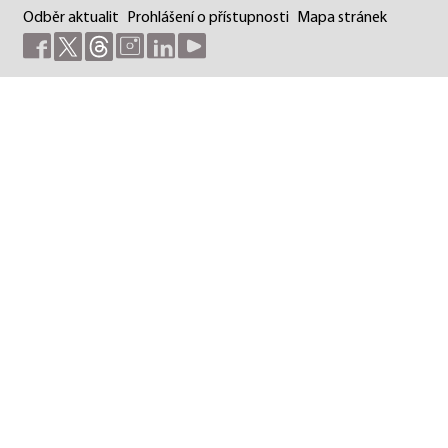
Odběr aktualit
Prohlášení o přístupnosti
Mapa stránek