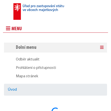
MENU
Dolní menu
Odběr aktualit
Prohlášení o přístupnosti
Mapa stránek
Úvod