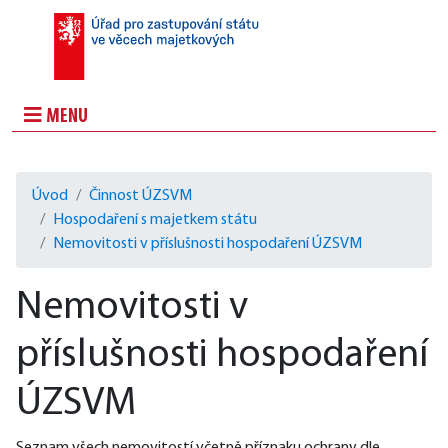
MENU
Úvod
Činnost ÚZSVM
Hospodaření s majetkem státu
Nemovitosti v příslušnosti hospodaření ÚZSVM
Nemovitosti v
příslušnosti hospodaření
ÚZSVM